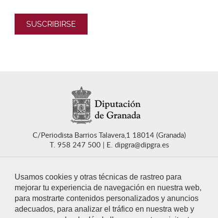
C/Periodista Barrios Talavera,1 18014 (Granada)
T. 958 247 500
E. dipgra@dipgra.es
Usamos cookies y otras técnicas de rastreo para
mejorar tu experiencia de navegación en nuestra web,
para mostrarte contenidos personalizados y anuncios
CONTACTO
adecuados, para analizar el tráfico en nuestra web y