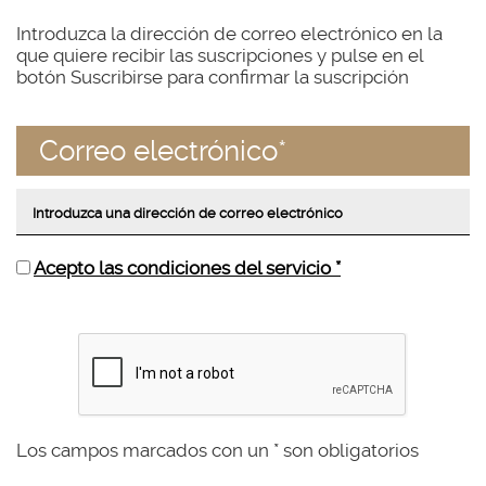
Introduzca la dirección de correo electrónico en la
que quiere recibir las suscripciones y pulse en el
botón Suscribirse para confirmar la suscripción
Correo electrónico*
Acepto las condiciones del servicio *
Los campos marcados con un * son obligatorios