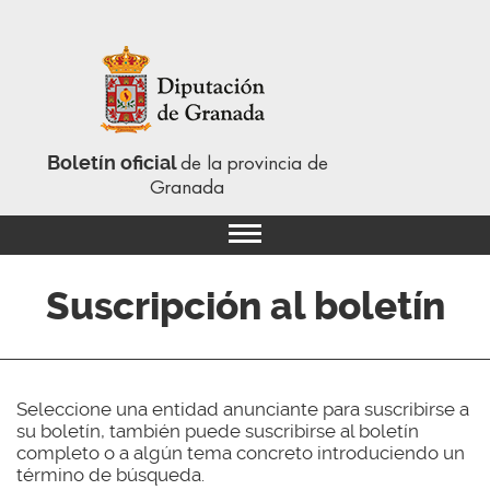
Boletín oficial
de la provincia de
Granada
Suscripción al boletín
Seleccione una entidad anunciante para suscribirse a
su boletín, también puede suscribirse al boletín
completo o a algún tema concreto introduciendo un
término de búsqueda.