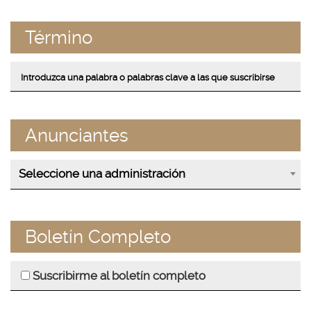
Término
Anunciantes
Seleccione una administración
Boletín Completo
Suscribirme al boletín completo