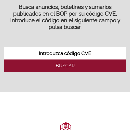
Busca anuncios, boletines y sumarios
publicados en el BOP por su código CVE.
Introduce el código en el siguiente campo y
pulsa buscar.