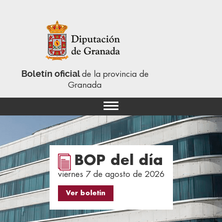
Boletín oficial
de la provincia de
Granada
BOP del día
viernes 7 de agosto de 2026
Ver boletín