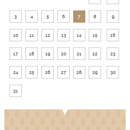
3
4
5
6
7
8
9
10
11
12
13
14
15
16
17
18
19
20
21
22
23
24
25
26
27
28
29
30
31