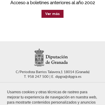
Acceso a boletines anteriores al año 2002
Ver más
C/Periodista Barrios Talavera,1 18014 (Granada)
T. 958 247 500
E. dipgra@dipgra.es
Usamos cookies y otras técnicas de rastreo para
mejorar tu experiencia de navegación en nuestra web,
para mostrarte contenidos personalizados y anuncios
CONTACTO