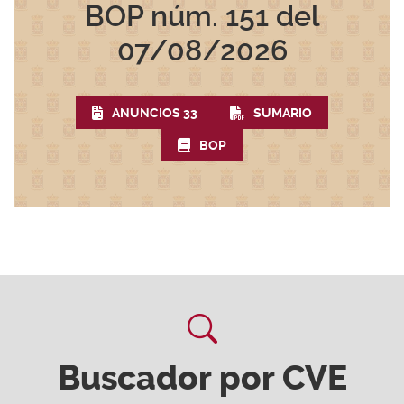
BOP núm. 151
del
07/08/2026
ANUNCIOS 33
SUMARIO
BOP
Buscador por CVE