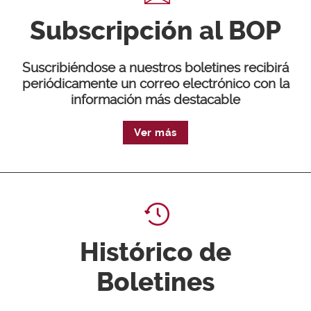
Subscripción al BOP
Suscribiéndose a nuestros boletines recibirá
periódicamente un correo electrónico con la
información más destacable
Ver más
Histórico de
Boletines