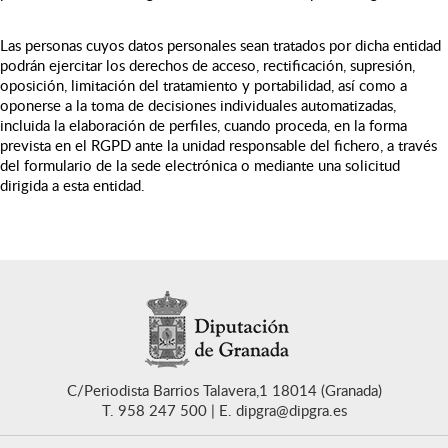
Las personas cuyos datos personales sean tratados por dicha entidad
podrán ejercitar los derechos de acceso, rectificación, supresión,
oposición, limitación del tratamiento y portabilidad, así como a
oponerse a la toma de decisiones individuales automatizadas,
incluida la elaboración de perfiles, cuando proceda, en la forma
prevista en el RGPD ante la unidad responsable del fichero, a través
del formulario de la sede electrónica o mediante una solicitud
dirigida a esta entidad.
C/Periodista Barrios Talavera,1 18014 (Granada)
T. 958 247 500
E. dipgra@dipgra.es