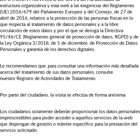
estructura organizativa y esta web a las exigencias del Reglamento
(UE) 2016/679 del Parlamento Europeo y del Consejo, de 27 de
abril de 2016, relativo a la protección de las personas físicas en lo
que respecta al tratamiento de datos personales y a la libre
circulación de estos datos y por el que se deroga la Directiva
95/46/CE (Reglamento general de protección de datos, RGPD) y de
la Ley Orgánica 3/2018, de 5 de diciembre, de Protección de Datos
Personales y garantía de los derechos digitales.
Le recomendamos que, para consultar una información más detallada
acerca del tratamiento de sus datos personales, consulte
nuestro Registro de Actividades de Tratamiento
Por parte del ciudadano, la visita se efectúa de forma anónima.
Los ciudadanos solamente deberán proporcionar los datos personales
imprescindibles para poder acceder a aquellos servicios de la web
que dispongan de gestión o trámite específico para la prestación del
servicio solicitado.