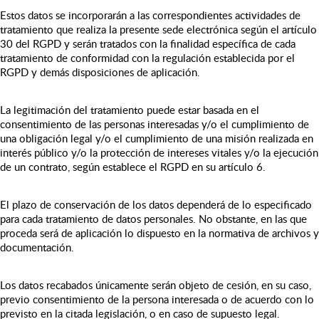
Estos datos se incorporarán a las correspondientes actividades de
tratamiento que realiza la presente sede electrónica según el artículo
30 del RGPD y serán tratados con la finalidad específica de cada
tratamiento de conformidad con la regulación establecida por el
RGPD y demás disposiciones de aplicación.
La legitimación del tratamiento puede estar basada en el
consentimiento de las personas interesadas y/o el cumplimiento de
una obligación legal y/o el cumplimiento de una misión realizada en
interés público y/o la protección de intereses vitales y/o la ejecución
de un contrato, según establece el RGPD en su artículo 6.
El plazo de conservación de los datos dependerá de lo especificado
para cada tratamiento de datos personales. No obstante, en las que
proceda será de aplicación lo dispuesto en la normativa de archivos y
documentación.
Los datos recabados únicamente serán objeto de cesión, en su caso,
previo consentimiento de la persona interesada o de acuerdo con lo
previsto en la citada legislación, o en caso de supuesto legal.