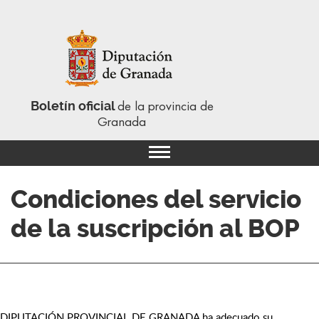
Boletín oficial
de la provincia de
Granada
Condiciones del servicio
de la suscripción al BOP
DIPUTACIÓN PROVINCIAL DE GRANADA ha adecuado su