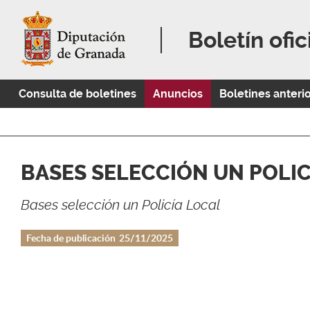
Boletín ofic
Consulta de boletines
Anuncios
Boletines anteri
BASES SELECCIÓN UN POLIC
Bases selección un Policía Local
Fecha de publicación
25/11/2025