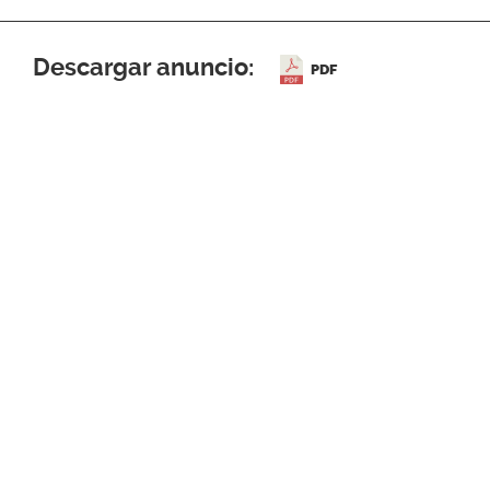
Descargar anuncio:
PDF