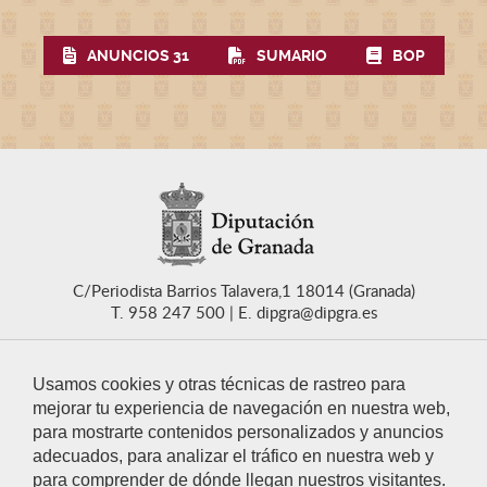
ANUNCIOS 31
SUMARIO
BOP
C/Periodista Barrios Talavera,1 18014 (Granada)
T. 958 247 500
E. dipgra@dipgra.es
Usamos cookies y otras técnicas de rastreo para
mejorar tu experiencia de navegación en nuestra web,
para mostrarte contenidos personalizados y anuncios
CONTACTO
adecuados, para analizar el tráfico en nuestra web y
para comprender de dónde llegan nuestros visitantes.