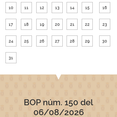
10
11
12
13
14
15
16
17
18
19
20
21
22
23
24
25
26
27
28
29
30
31
BOP núm. 150
del
06/08/2026