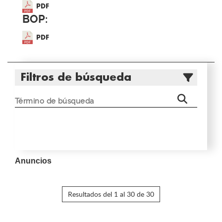
PDF
BOP:
PDF
Filtros de búsqueda
Anuncios
Resultados del 1 al 30 de 30