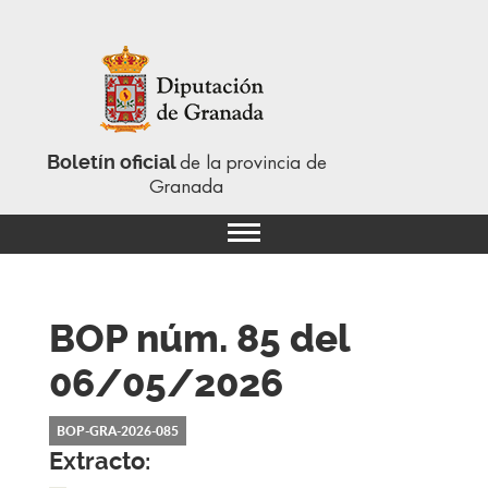
Boletín oficial
de la provincia de
Granada
BOP núm. 85
del
06/05/2026
BOP-GRA-2026-085
Extracto: