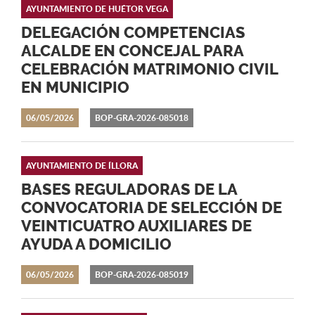
AYUNTAMIENTO DE HUÉTOR VEGA
DELEGACIÓN COMPETENCIAS
ALCALDE EN CONCEJAL PARA
CELEBRACIÓN MATRIMONIO CIVIL
EN MUNICIPIO
06/05/2026
BOP-GRA-2026-085018
AYUNTAMIENTO DE ÍLLORA
BASES REGULADORAS DE LA
CONVOCATORIA DE SELECCIÓN DE
VEINTICUATRO AUXILIARES DE
AYUDA A DOMICILIO
06/05/2026
BOP-GRA-2026-085019