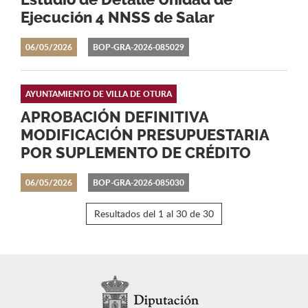
Estudio de Detalle Unidad de
Ejecución 4 NNSS de Salar
06/05/2026
BOP-GRA-2026-085029
AYUNTAMIENTO DE VILLA DE OTURA
APROBACIÓN DEFINITIVA
MODIFICACIÓN PRESUPUESTARIA
POR SUPLEMENTO DE CRÉDITO
06/05/2026
BOP-GRA-2026-085030
Resultados del 1 al 30 de 30