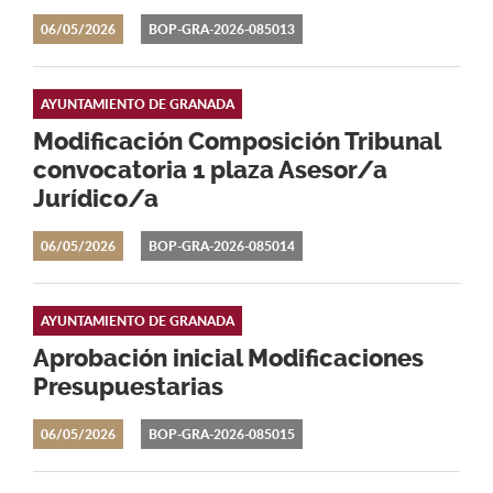
06/05/2026
BOP-GRA-2026-085013
AYUNTAMIENTO DE GRANADA
Modificación Composición Tribunal
convocatoria 1 plaza Asesor/a
Jurídico/a
06/05/2026
BOP-GRA-2026-085014
AYUNTAMIENTO DE GRANADA
Aprobación inicial Modificaciones
Presupuestarias
06/05/2026
BOP-GRA-2026-085015