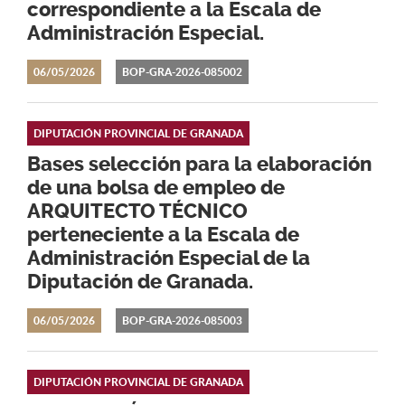
correspondiente a la Escala de
Administración Especial.
06/05/2026
BOP-GRA-2026-085002
DIPUTACIÓN PROVINCIAL DE GRANADA
Bases selección para la elaboración
de una bolsa de empleo de
ARQUITECTO TÉCNICO
perteneciente a la Escala de
Administración Especial de la
Diputación de Granada.
06/05/2026
BOP-GRA-2026-085003
DIPUTACIÓN PROVINCIAL DE GRANADA