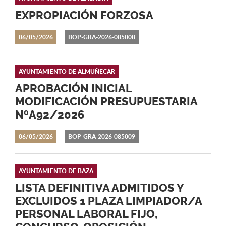
EXPROPIACIÓN FORZOSA
06/05/2026
BOP-GRA-2026-085008
AYUNTAMIENTO DE ALMUÑÉCAR
APROBACIÓN INICIAL
MODIFICACIÓN PRESUPUESTARIA
NºA92/2026
06/05/2026
BOP-GRA-2026-085009
AYUNTAMIENTO DE BAZA
LISTA DEFINITIVA ADMITIDOS Y
EXCLUIDOS 1 PLAZA LIMPIADOR/A
PERSONAL LABORAL FIJO,