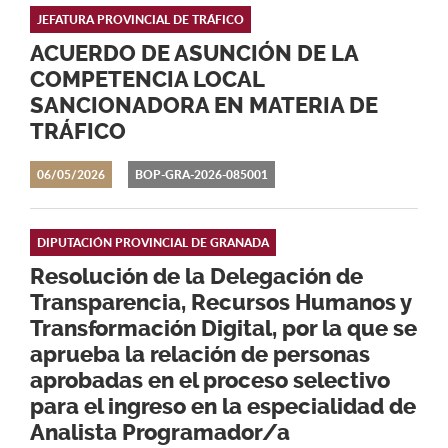
JEFATURA PROVINCIAL DE TRÁFICO
ACUERDO DE ASUNCIÓN DE LA
COMPETENCIA LOCAL
SANCIONADORA EN MATERIA DE
TRÁFICO
06/05/2026
BOP-GRA-2026-085001
DIPUTACIÓN PROVINCIAL DE GRANADA
Resolución de la Delegación de
Transparencia, Recursos Humanos y
Transformación Digital, por la que se
aprueba la relación de personas
aprobadas en el proceso selectivo
para el ingreso en la especialidad de
Analista Programador/a