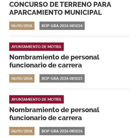
CONCURSO DE TERRENO PARA
APARCAMIENTO MUNICIPAL
06/05/2026
BOP-GRA-2026-085024
AYUNTAMIENTO DE MOTRIL
Nombramiento de personal
funcionario de carrera
06/05/2026
BOP-GRA-2026-085025
AYUNTAMIENTO DE MOTRIL
Nombramiento de personal
funcionario de carrera
06/05/2026
BOP-GRA-2026-085026