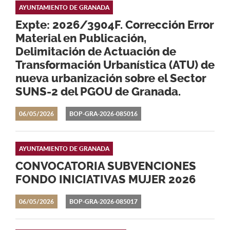
AYUNTAMIENTO DE GRANADA
Expte: 2026/3904F. Corrección Error
Material en Publicación,
Delimitación de Actuación de
Transformación Urbanística (ATU) de
nueva urbanización sobre el Sector
SUNS-2 del PGOU de Granada.
06/05/2026
BOP-GRA-2026-085016
AYUNTAMIENTO DE GRANADA
CONVOCATORIA SUBVENCIONES
FONDO INICIATIVAS MUJER 2026
06/05/2026
BOP-GRA-2026-085017