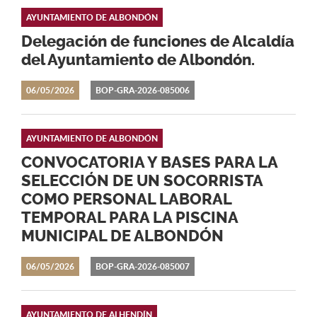
AYUNTAMIENTO DE ALBONDÓN
Delegación de funciones de Alcaldía
del Ayuntamiento de Albondón.
06/05/2026
BOP-GRA-2026-085006
AYUNTAMIENTO DE ALBONDÓN
CONVOCATORIA Y BASES PARA LA
SELECCIÓN DE UN SOCORRISTA
COMO PERSONAL LABORAL
TEMPORAL PARA LA PISCINA
MUNICIPAL DE ALBONDÓN
06/05/2026
BOP-GRA-2026-085007
AYUNTAMIENTO DE ALHENDÍN