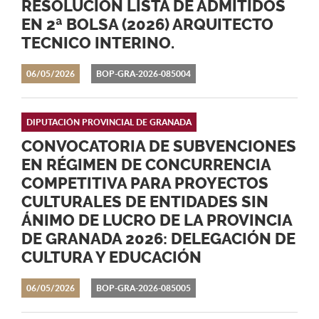
RESOLUCIÓN LISTA DE ADMITIDOS
EN 2ª BOLSA (2026) ARQUITECTO
TECNICO INTERINO.
06/05/2026
BOP-GRA-2026-085004
DIPUTACIÓN PROVINCIAL DE GRANADA
CONVOCATORIA DE SUBVENCIONES
EN RÉGIMEN DE CONCURRENCIA
COMPETITIVA PARA PROYECTOS
CULTURALES DE ENTIDADES SIN
ÁNIMO DE LUCRO DE LA PROVINCIA
DE GRANADA 2026: DELEGACIÓN DE
CULTURA Y EDUCACIÓN
06/05/2026
BOP-GRA-2026-085005