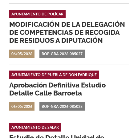
AYUNTAMIENTO DE POLÍCAR
MODIFICACIÓN DE LA DELEGACIÓN
DE COMPETENCIAS DE RECOGIDA
DE RESIDUOS A DIPUTACIÓN
06/05/2026
BOP-GRA-2026-085027
AYUNTAMIENTO DE PUEBLA DE DON FADRIQUE
Aprobación Definitiva Estudio
Detalle Calle Barroeta
06/05/2026
BOP-GRA-2026-085028
AYUNTAMIENTO DE SALAR