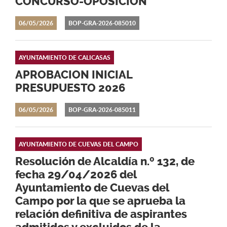
CONCURSO-OPOSICIÓN
06/05/2026
BOP-GRA-2026-085010
AYUNTAMIENTO DE CALICASAS
APROBACION INICIAL
PRESUPUESTO 2026
06/05/2026
BOP-GRA-2026-085011
AYUNTAMIENTO DE CUEVAS DEL CAMPO
Resolución de Alcaldía n.º 132, de
fecha 29/04/2026 del
Ayuntamiento de Cuevas del
Campo por la que se aprueba la
relación definitiva de aspirantes