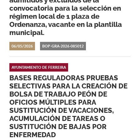
admitidos y excluidos de la
convocatoria para la selección en
régimen local de 1 plaza de
Ordenanza, vacante en la plantilla
municipal.
06/05/2026
BOP-GRA-2026-085012
AYUNTAMIENTO DE FERREIRA
BASES REGULADORAS PRUEBAS
SELECTIVAS PARA LA CREACIÓN DE
BOLSA DE TRABAJO PEÓN DE
OFICIOS MÚLTIPLES PARA
SUSTITUCIÓN DE VACACIONES,
ACUMULACIÓN DE TAREAS O
SUSTITUCIÓN DE BAJAS POR
ENFERMEDAD