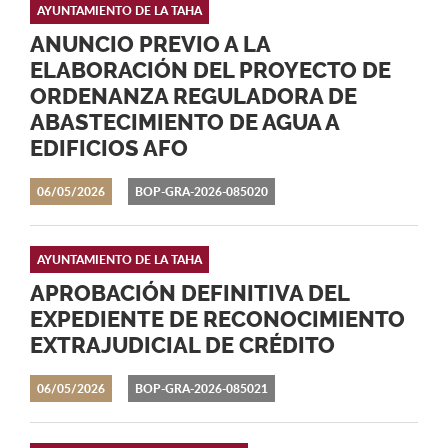
AYUNTAMIENTO DE LA TAHA
ANUNCIO PREVIO A LA
ELABORACIÓN DEL PROYECTO DE
ORDENANZA REGULADORA DE
ABASTECIMIENTO DE AGUA A
EDIFICIOS AFO
06/05/2026
BOP-GRA-2026-085020
AYUNTAMIENTO DE LA TAHA
APROBACIÓN DEFINITIVA DEL
EXPEDIENTE DE RECONOCIMIENTO
EXTRAJUDICIAL DE CRÉDITO
06/05/2026
BOP-GRA-2026-085021