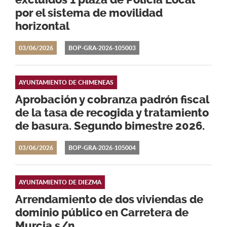
excluidos 1 plaza de Policía Local
por el sistema de movilidad
horizontal
03/06/2026
BOP-GRA-2026-105003
AYUNTAMIENTO DE CHIMENEAS
Aprobación y cobranza padrón fiscal
de la tasa de recogida y tratamiento
de basura. Segundo bimestre 2026.
03/06/2026
BOP-GRA-2026-105004
AYUNTAMIENTO DE DIEZMA
Arrendamiento de dos viviendas de
dominio público en Carretera de
Murcia s/n