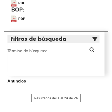
PDF
BOP:
PDF
Filtros de búsqueda
Anuncios
Resultados del 1 al 24 de 24