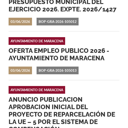
PRESUPUESTO MUNICIPAL DEL
EJERCICIO 2026. EXPTE. 2026/1427
03/06/2026
BOP-GRA-2026-105012
AYUNTAMIENTO DE MARACENA
OFERTA EMPLEO PUBLICO 2026 -
AYUNTAMIENTO DE MARACENA
03/06/2026
BOP-GRA-2026-105013
AYUNTAMIENTO DE MARACENA
ANUNCIO PUBLICACION
APROBACION INICIAL DEL
PROYECTO DE REPARCELACIÓN DE
LA UE – 5 POR EL SISTEMA DE