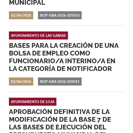
MUNICIPAL
03/06/2026
BOP-GRA-2026-105010
AYUNTAMIENTO DE LAS GABIAS
BASES PARA LA CREACIÓN DE UNA
BOLSA DE EMPLEO COMO
FUNCIONARIO/A INTERINO/A EN
LA CATEGORÍA DE NOTIFICADOR
03/06/2026
BOP-GRA-2026-105011
AYUNTAMIENTO DE LOJA
APROBACIÓN DEFINITIVA DE LA
MODIFICACIÓN DE LA BASE 7 DE
LAS BASES DE EJECUCIÓN DEL