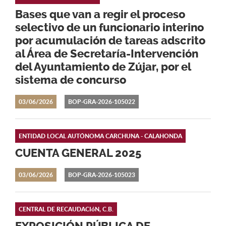
Bases que van a regir el proceso
selectivo de un funcionario interino
por acumulación de tareas adscrito
al Área de Secretaría-Intervención
del Ayuntamiento de Zújar, por el
sistema de concurso
03/06/2026
BOP-GRA-2026-105022
ENTIDAD LOCAL AUTÓNOMA CARCHUNA - CALAHONDA
CUENTA GENERAL 2025
03/06/2026
BOP-GRA-2026-105023
CENTRAL DE RECAUDACIóN, C.B.