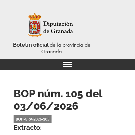
Boletín oficial
de la provincia de
Granada
BOP núm. 105
del
03/06/2026
BOP-GRA-2026-105
Extracto: