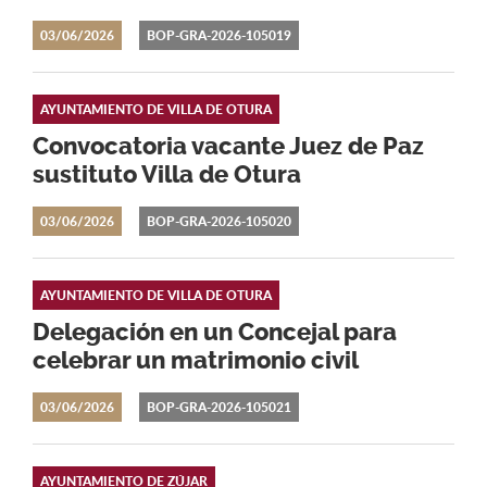
03/06/2026
BOP-GRA-2026-105019
AYUNTAMIENTO DE VILLA DE OTURA
Convocatoria vacante Juez de Paz
sustituto Villa de Otura
03/06/2026
BOP-GRA-2026-105020
AYUNTAMIENTO DE VILLA DE OTURA
Delegación en un Concejal para
celebrar un matrimonio civil
03/06/2026
BOP-GRA-2026-105021
AYUNTAMIENTO DE ZÚJAR