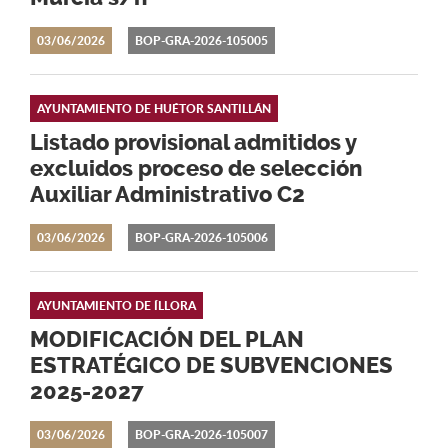
03/06/2026
BOP-GRA-2026-105005
AYUNTAMIENTO DE HUÉTOR SANTILLÁN
Listado provisional admitidos y
excluidos proceso de selección
Auxiliar Administrativo C2
03/06/2026
BOP-GRA-2026-105006
AYUNTAMIENTO DE ÍLLORA
MODIFICACIÓN DEL PLAN
ESTRATÉGICO DE SUBVENCIONES
2025-2027
03/06/2026
BOP-GRA-2026-105007