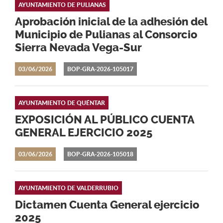
AYUNTAMIENTO DE PULIANAS
Aprobación inicial de la adhesión del
Municipio de Pulianas al Consorcio
Sierra Nevada Vega-Sur
03/06/2026
BOP-GRA-2026-105017
AYUNTAMIENTO DE QUÉNTAR
EXPOSICIÓN AL PÚBLICO CUENTA
GENERAL EJERCICIO 2025
03/06/2026
BOP-GRA-2026-105018
AYUNTAMIENTO DE VALDERRUBIO
Dictamen Cuenta General ejercicio
2025