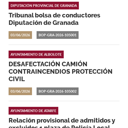
DIPUTACIÓN PROVINCIAL DE GRANADA
Tribunal bolsa de conductores
Diputación de Granada
03/06/2026
BOP-GRA-2026-105001
AYUNTAMIENTO DE ALBOLOTE
DESAFECTACIÓN CAMIÓN
CONTRAINCENDIOS PROTECCIÓN
CIVIL
03/06/2026
BOP-GRA-2026-105002
AYUNTAMIENTO DE ATARFE
Relación provisional de admitidos y