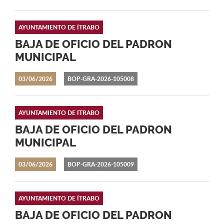
AYUNTAMIENTO DE ÍTRABO
BAJA DE OFICIO DEL PADRON
MUNICIPAL
03/06/2026
BOP-GRA-2026-105008
AYUNTAMIENTO DE ÍTRABO
BAJA DE OFICIO DEL PADRON
MUNICIPAL
03/06/2026
BOP-GRA-2026-105009
AYUNTAMIENTO DE ÍTRABO
BAJA DE OFICIO DEL PADRON