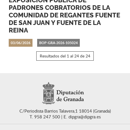
EXPOSICIÓN PÚBLICA DE
PADRONES COBRATORIOS DE LA
COMUNIDAD DE REGANTES FUENTE
DE SAN JUAN Y FUENTE DE LA
REINA
03/06/2026
BOP-GRA-2026-105024
Resultados del 1 al 24 de 24
C/Periodista Barrios Talavera,1 18014 (Granada)
T. 958 247 500
E. dipgra@dipgra.es