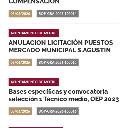
COMPENSACIÓN
03/06/2026
BOP-GRA-2026-105014
AYUNTAMIENTO DE MOTRIL
ANULACION LICITACIÓN PUESTOS
MERCADO MUNICIPAL S.AGUSTIN
03/06/2026
BOP-GRA-2026-105015
AYUNTAMIENTO DE MOTRIL
Bases específicas y convocatoria
selección 1 Técnico medio, OEP 2023
03/06/2026
BOP-GRA-2026-105016