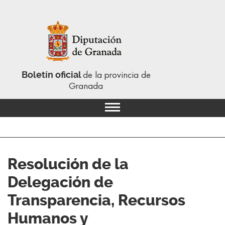
Boletín oficial
de la provincia de
Granada
Resolución de la
Delegación de
Transparencia, Recursos
Humanos y