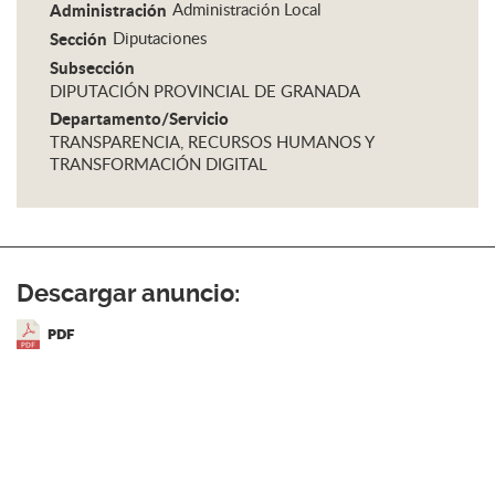
Administración
Administración Local
Sección
Diputaciones
Subsección
DIPUTACIÓN PROVINCIAL DE GRANADA
Departamento/Servicio
TRANSPARENCIA, RECURSOS HUMANOS Y
TRANSFORMACIÓN DIGITAL
Descargar anuncio:
PDF