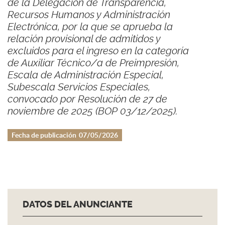
de la Delegación de Transparencia,
Recursos Humanos y Administración
Electrónica, por la que se aprueba la
relación provisional de admitidos y
excluidos para el ingreso en la categoría
de Auxiliar Técnico/a de Preimpresión,
Escala de Administración Especial,
Subescala Servicios Especiales,
convocado por Resolución de 27 de
noviembre de 2025 (BOP 03/12/2025).
Fecha de publicación
07/05/2026
DATOS DEL ANUNCIANTE