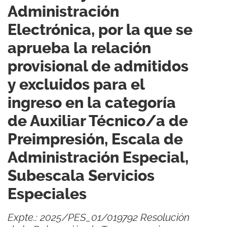
Administración
Electrónica, por la que se
aprueba la relación
provisional de admitidos
y excluidos para el
ingreso en la categoría
de Auxiliar Técnico/a de
Preimpresión, Escala de
Administración Especial,
Subescala Servicios
Especiales
Expte.: 2025/PES_01/019792 Resolución