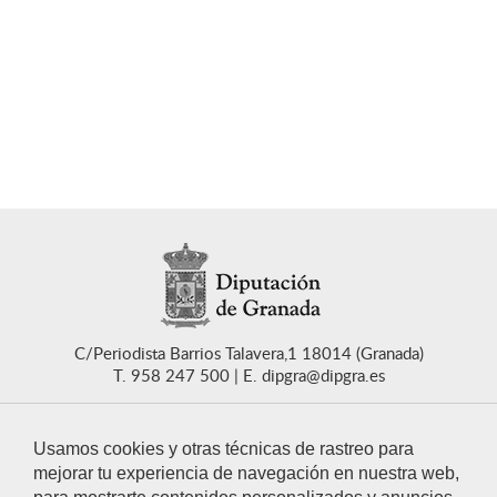
C/Periodista Barrios Talavera,1 18014 (Granada)
T. 958 247 500
E. dipgra@dipgra.es
Usamos cookies y otras técnicas de rastreo para
mejorar tu experiencia de navegación en nuestra web,