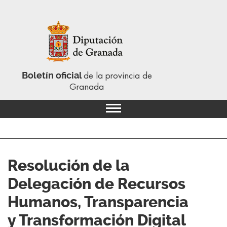
Boletín oficial
de la provincia de
Granada
Resolución de la
Delegación de Recursos
Humanos, Transparencia
y Transformación Digital