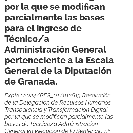
por la que se modifican
parcialmente las bases
para el ingreso de
Técnico/a
Administración General
perteneciente a la Escala
General de la Diputación
de Granada.
Expte.: 2024/PES_01/012613 Resolución
de la Delegación de Recursos Humanos,
Transparencia y Transformación Digital
por la que se modifican parcialmente las
bases de Técnico/a Administración
General en ejecución de la Sentencia nº