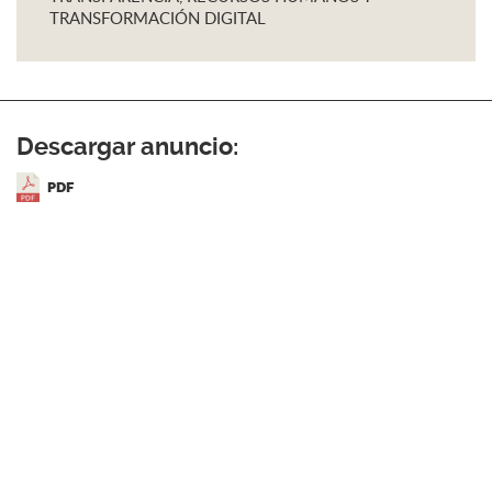
TRANSFORMACIÓN DIGITAL
Descargar anuncio:
PDF