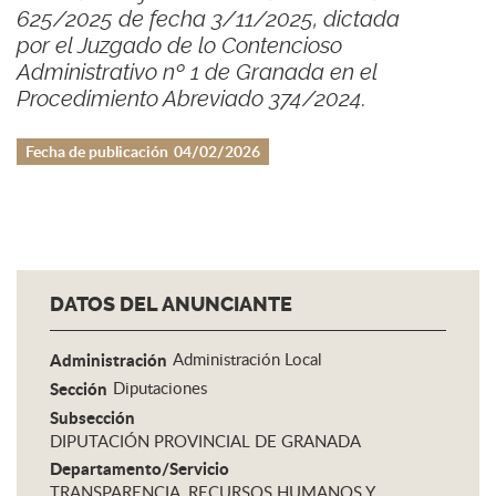
625/2025 de fecha 3/11/2025, dictada
por el Juzgado de lo Contencioso
Administrativo nº 1 de Granada en el
Procedimiento Abreviado 374/2024.
Fecha de publicación
04/02/2026
DATOS DEL ANUNCIANTE
Administración
Administración Local
Sección
Diputaciones
Subsección
DIPUTACIÓN PROVINCIAL DE GRANADA
Departamento/Servicio
TRANSPARENCIA, RECURSOS HUMANOS Y