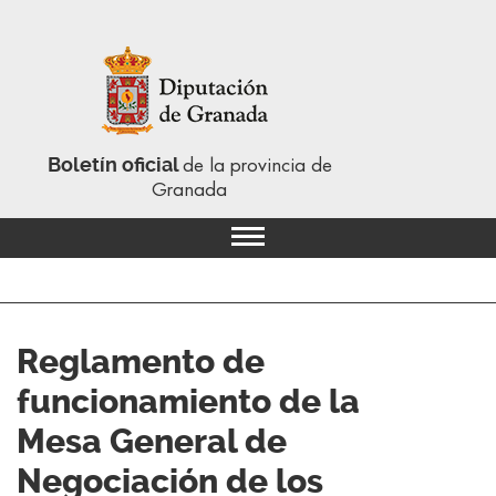
Boletín oficial
de la provincia de
Granada
Reglamento de
funcionamiento de la
Mesa General de
Negociación de los