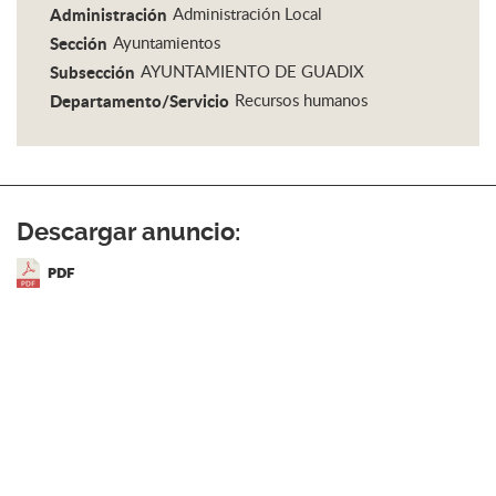
Administración
Administración Local
Sección
Ayuntamientos
Subsección
AYUNTAMIENTO DE GUADIX
Departamento/Servicio
Recursos humanos
Descargar anuncio:
PDF