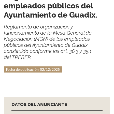
empleados públicos del
Ayuntamiento de Guadix.
Reglamento de organización y
funcionamiento de la Mesa General de
Negociación (MGN) de los empleados
públicos del Ayuntamiento de Guadix,
constituida conforme los art. 36.3 y 35.1
del TREBEP.
Fecha de publicación
02/12/2025
DATOS DEL ANUNCIANTE