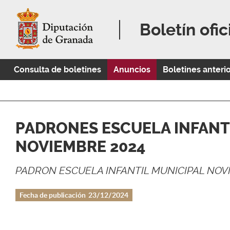
Boletín ofic
Consulta de boletines
Anuncios
Boletines anteri
PADRONES ESCUELA INFANT
NOVIEMBRE 2024
PADRON ESCUELA INFANTIL MUNICIPAL NOV
Fecha de publicación
23/12/2024