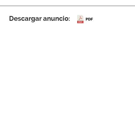
Descargar anuncio:
PDF