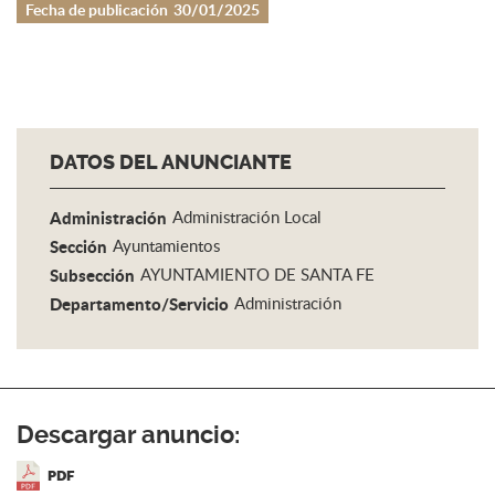
Fecha de publicación
30/01/2025
DATOS DEL ANUNCIANTE
Administración
Administración Local
Sección
Ayuntamientos
Subsección
AYUNTAMIENTO DE SANTA FE
Departamento/Servicio
Administración
Descargar anuncio:
PDF