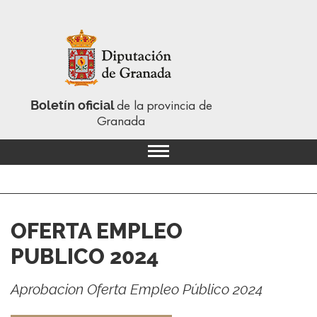
Boletín oficial
de la provincia de
Granada
OFERTA EMPLEO
PUBLICO 2024
Aprobacion Oferta Empleo Público 2024