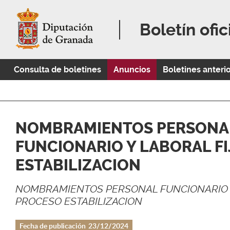
Boletín ofic
Consulta de boletines
Anuncios
Boletines anteri
NOMBRAMIENTOS PERSONA
FUNCIONARIO Y LABORAL F
ESTABILIZACION
NOMBRAMIENTOS PERSONAL FUNCIONARIO Y
PROCESO ESTABILIZACION
Fecha de publicación
23/12/2024