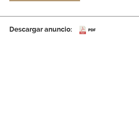
Descargar anuncio:
PDF