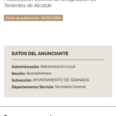
Tenientes de Alcalde
Fecha de publicación
16/01/2026
DATOS DEL ANUNCIANTE
Administración
Administración Local
Sección
Ayuntamientos
Subsección
AYUNTAMIENTO DE GRANADA
Departamento/Servicio
Secretaría General