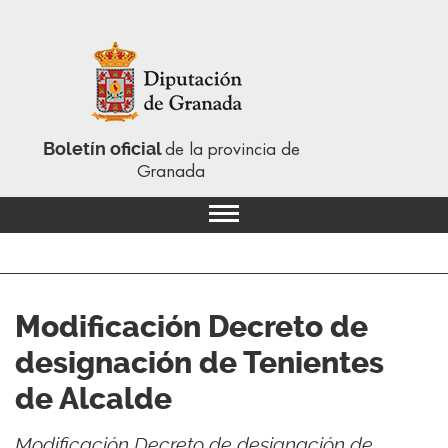
Boletín oficial
de la provincia de
Granada
Modificación Decreto de
designación de Tenientes
de Alcalde
Modificación Decreto de designación de