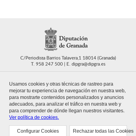
C/Periodista Barrios Talavera,1 18014 (Granada)
T. 958 247 500
E. dipgra@dipgra.es
Usamos cookies y otras técnicas de rastreo para
mejorar tu experiencia de navegación en nuestra web,
para mostrarte contenidos personalizados y anuncios
CONTACTO
adecuados, para analizar el tráfico en nuestra web y
para comprender de dónde llegan nuestros visitantes.
Ver política de cookies.
Configurar Cookies
Rechazar todas las Cookies
© 2021 Diputación de Granada