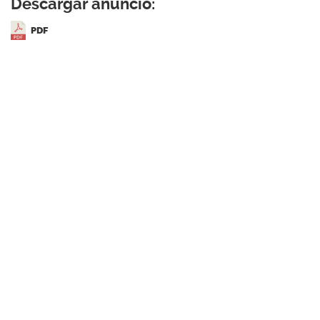
Descargar anuncio:
PDF