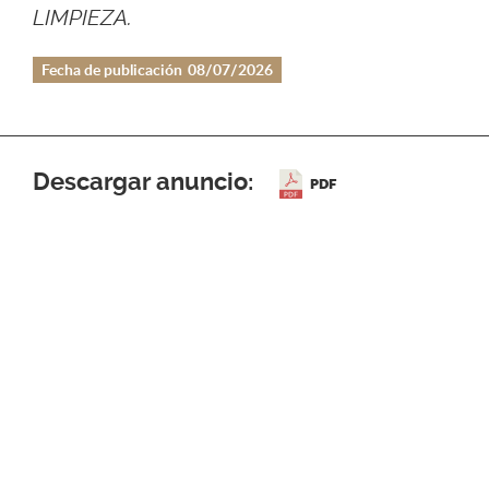
LIMPIEZA.
Fecha de publicación
08/07/2026
Descargar anuncio:
PDF