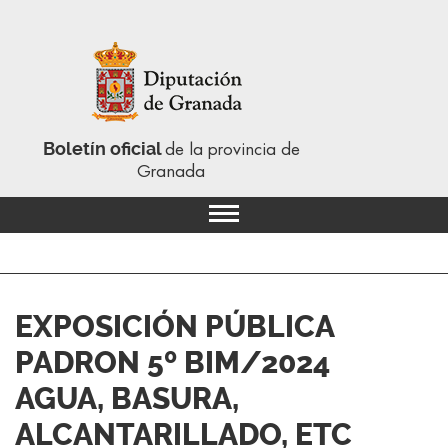
Boletín oficial
de la provincia de
Granada
EXPOSICIÓN PÚBLICA
PADRON 5º BIM/2024
AGUA, BASURA,
ALCANTARILLADO, ETC