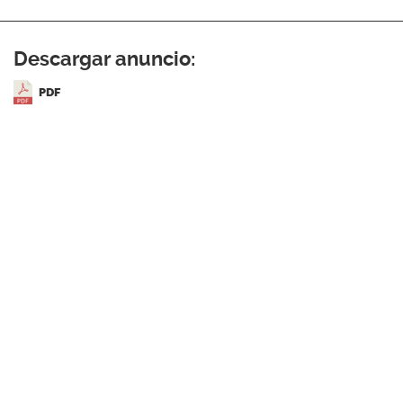
Descargar anuncio:
PDF