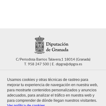
C/Periodista Barrios Talavera,1 18014 (Granada)
T. 958 247 500
E. dipgra@dipgra.es
Usamos cookies y otras técnicas de rastreo para
mejorar tu experiencia de navegación en nuestra web,
para mostrarte contenidos personalizados y anuncios
CONTACTO
adecuados, para analizar el tráfico en nuestra web y
para comprender de dónde llegan nuestros visitantes.
Ver política de cookies.