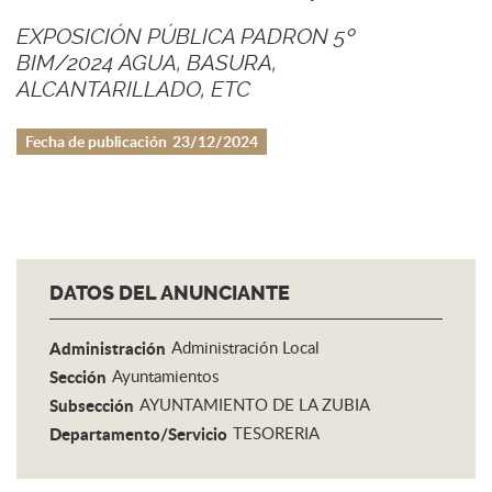
EXPOSICIÓN PÚBLICA PADRON 5º
BIM/2024 AGUA, BASURA,
ALCANTARILLADO, ETC
Fecha de publicación
23/12/2024
DATOS DEL ANUNCIANTE
Administración
Administración Local
Sección
Ayuntamientos
Subsección
AYUNTAMIENTO DE LA ZUBIA
Departamento/Servicio
TESORERIA