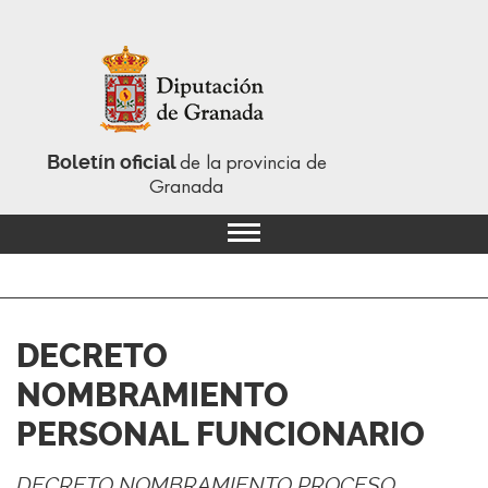
Boletín oficial
de la provincia de
Granada
DECRETO
NOMBRAMIENTO
PERSONAL FUNCIONARIO
DECRETO NOMBRAMIENTO PROCESO