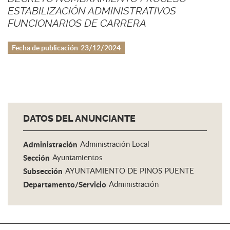
ESTABILIZACIÓN ADMINISTRATIVOS
FUNCIONARIOS DE CARRERA
Fecha de publicación
23/12/2024
DATOS DEL ANUNCIANTE
Administración
Administración Local
Sección
Ayuntamientos
Subsección
AYUNTAMIENTO DE PINOS PUENTE
Departamento/Servicio
Administración