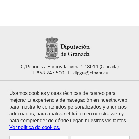
C/Periodista Barrios Talavera,1 18014 (Granada)
T. 958 247 500
E. dipgra@dipgra.es
Usamos cookies y otras técnicas de rastreo para
mejorar tu experiencia de navegación en nuestra web,
para mostrarte contenidos personalizados y anuncios
CONTACTO
adecuados, para analizar el tráfico en nuestra web y
para comprender de dónde llegan nuestros visitantes.
Ver política de cookies.