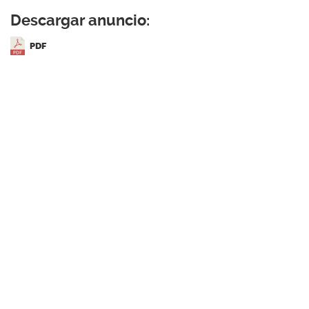
Descargar anuncio:
PDF