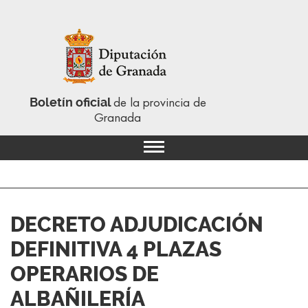
Boletín oficial
de la provincia de
Granada
DECRETO ADJUDICACIÓN
DEFINITIVA 4 PLAZAS
OPERARIOS DE
ALBAÑILERÍA