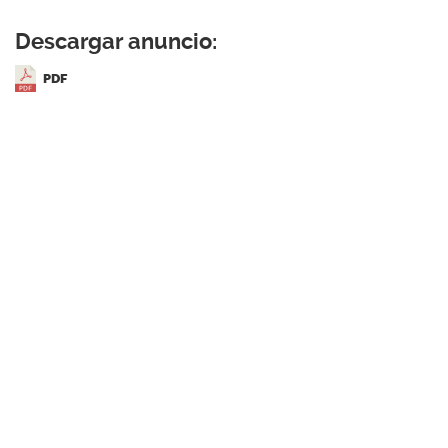
Descargar anuncio:
PDF