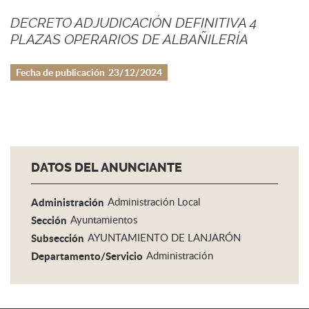
DECRETO ADJUDICACIÓN DEFINITIVA 4
PLAZAS OPERARIOS DE ALBAÑILERÍA
Fecha de publicación
23/12/2024
DATOS DEL ANUNCIANTE
Administración
Administración Local
Sección
Ayuntamientos
Subsección
AYUNTAMIENTO DE LANJARÓN
Departamento/Servicio
Administración