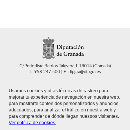
C/Periodista Barrios Talavera,1 18014 (Granada)
T. 958 247 500
E. dipgra@dipgra.es
Usamos cookies y otras técnicas de rastreo para
mejorar tu experiencia de navegación en nuestra web,
para mostrarte contenidos personalizados y anuncios
CONTACTO
adecuados, para analizar el tráfico en nuestra web y
para comprender de dónde llegan nuestros visitantes.
Ver política de cookies.