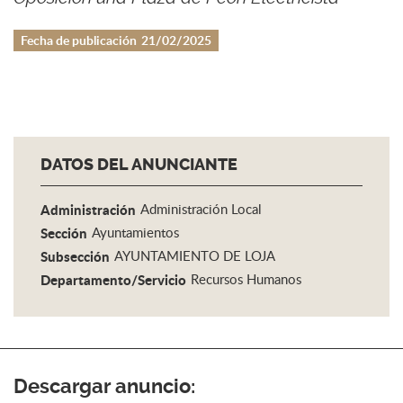
Fecha de publicación
21/02/2025
DATOS DEL ANUNCIANTE
Administración
Administración Local
Sección
Ayuntamientos
Subsección
AYUNTAMIENTO DE LOJA
Departamento/Servicio
Recursos Humanos
Descargar anuncio: