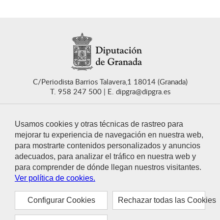
C/Periodista Barrios Talavera,1 18014 (Granada)
T. 958 247 500
E. dipgra@dipgra.es
Usamos cookies y otras técnicas de rastreo para
mejorar tu experiencia de navegación en nuestra web,
para mostrarte contenidos personalizados y anuncios
CONTACTO
adecuados, para analizar el tráfico en nuestra web y
para comprender de dónde llegan nuestros visitantes.
Ver política de cookies.
Configurar Cookies
Rechazar todas las Cookies
© 2021 Diputación de Granada