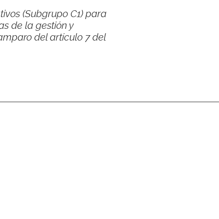
tivos (Subgrupo C1) para
s de la gestión y
amparo del artículo 7 del