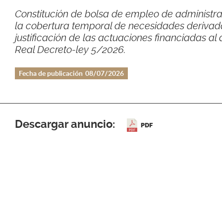
Constitución de bolsa de empleo de administra
la cobertura temporal de necesidades derivada
justificación de las actuaciones financiadas al 
Real Decreto-ley 5/2026.
Fecha de publicación
08/07/2026
Descargar anuncio:
PDF