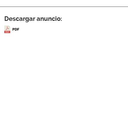
Descargar anuncio:
PDF