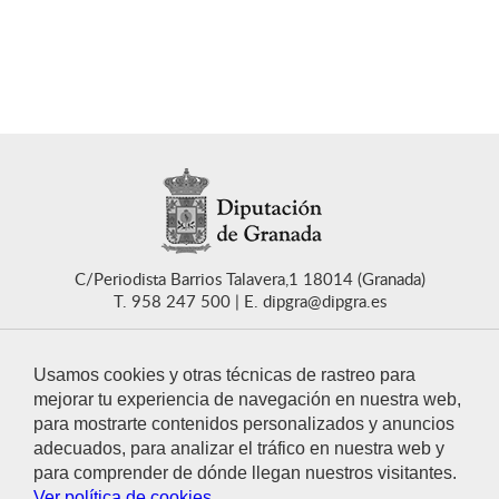
C/Periodista Barrios Talavera,1 18014 (Granada)
T. 958 247 500
E. dipgra@dipgra.es
Usamos cookies y otras técnicas de rastreo para
mejorar tu experiencia de navegación en nuestra web,
para mostrarte contenidos personalizados y anuncios
CONTACTO
adecuados, para analizar el tráfico en nuestra web y
para comprender de dónde llegan nuestros visitantes.
Ver política de cookies.