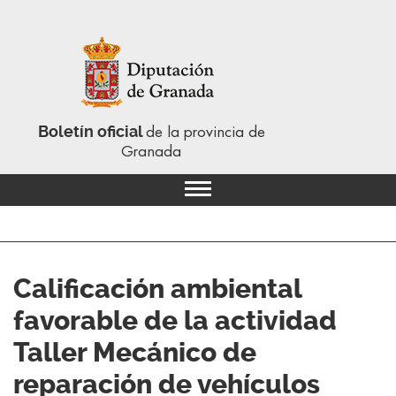
Boletín oficial
de la provincia de
Granada
Calificación ambiental
favorable de la actividad
Taller Mecánico de
reparación de vehículos