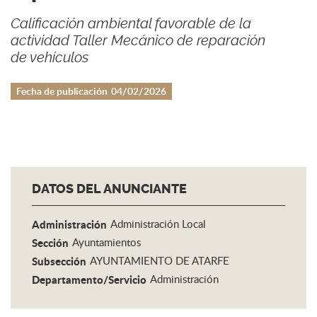
Calificación ambiental favorable de la
actividad Taller Mecánico de reparación
de vehículos
Fecha de publicación
04/02/2026
DATOS DEL ANUNCIANTE
Administración
Administración Local
Sección
Ayuntamientos
Subsección
AYUNTAMIENTO DE ATARFE
Departamento/Servicio
Administración