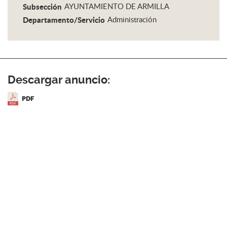
Subsección
AYUNTAMIENTO DE ARMILLA
Departamento/Servicio
Administración
Descargar anuncio:
PDF