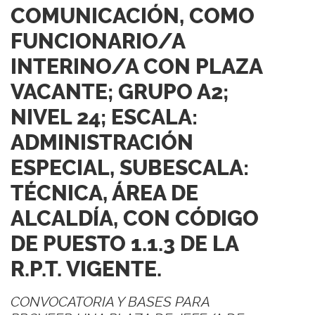
COMUNICACIÓN, COMO
FUNCIONARIO/A
INTERINO/A CON PLAZA
VACANTE; GRUPO A2;
NIVEL 24; ESCALA:
ADMINISTRACIÓN
ESPECIAL, SUBESCALA:
TÉCNICA, ÁREA DE
ALCALDÍA, CON CÓDIGO
DE PUESTO 1.1.3 DE LA
R.P.T. VIGENTE.
CONVOCATORIA Y BASES PARA