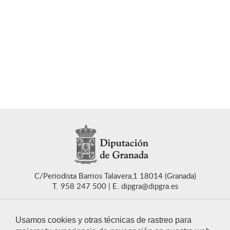
C/Periodista Barrios Talavera,1 18014 (Granada)
T. 958 247 500
E. dipgra@dipgra.es
Usamos cookies y otras técnicas de rastreo para