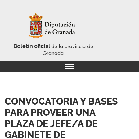
Boletín oficial
de la provincia de
Granada
CONVOCATORIA Y BASES
PARA PROVEER UNA
PLAZA DE JEFE/A DE
GABINETE DE