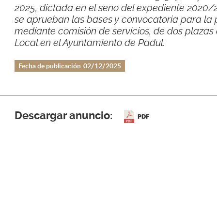
2025, dictada en el seno del expediente 2020/
se aprueban las bases y convocatoria para la 
mediante comisión de servicios, de dos plazas 
Local en el Ayuntamiento de Padul.
Fecha de publicación
02/12/2025
Descargar anuncio:
PDF