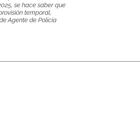
2025, se hace saber que
provisión temporal,
de Agente de Policía