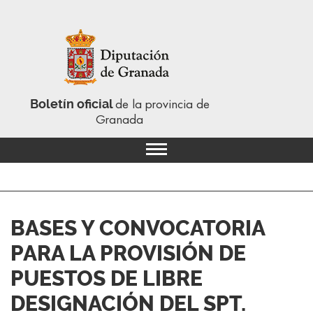
Boletín oficial
de la provincia de
Granada
BASES Y CONVOCATORIA
PARA LA PROVISIÓN DE
PUESTOS DE LIBRE
DESIGNACIÓN DEL SPT.