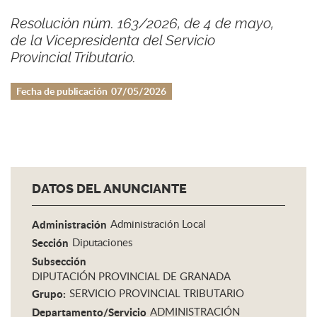
Resolución núm. 163/2026, de 4 de mayo,
de la Vicepresidenta del Servicio
Provincial Tributario.
Fecha de publicación
07/05/2026
DATOS DEL ANUNCIANTE
Administración
Administración Local
Sección
Diputaciones
Subsección
DIPUTACIÓN PROVINCIAL DE GRANADA
Grupo:
SERVICIO PROVINCIAL TRIBUTARIO
Departamento/Servicio
ADMINISTRACIÓN