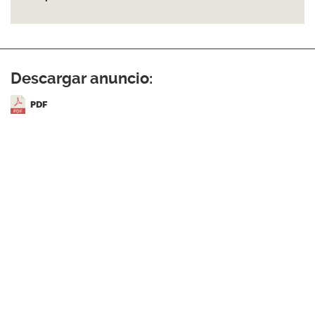
Descargar anuncio:
PDF