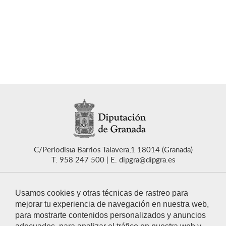
C/Periodista Barrios Talavera,1 18014 (Granada)
T. 958 247 500
E. dipgra@dipgra.es
Usamos cookies y otras técnicas de rastreo para
mejorar tu experiencia de navegación en nuestra web,
para mostrarte contenidos personalizados y anuncios
CONTACTO