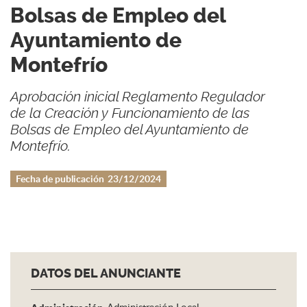
Bolsas de Empleo del
Ayuntamiento de
Montefrío
Aprobación inicial Reglamento Regulador
de la Creación y Funcionamiento de las
Bolsas de Empleo del Ayuntamiento de
Montefrío.
Fecha de publicación
23/12/2024
DATOS DEL ANUNCIANTE