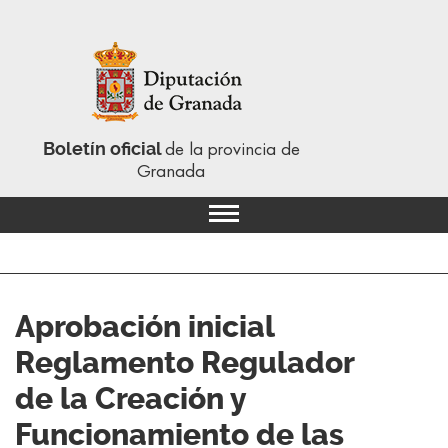
Boletín oficial
de la provincia de
Granada
Aprobación inicial
Reglamento Regulador
de la Creación y
Funcionamiento de las