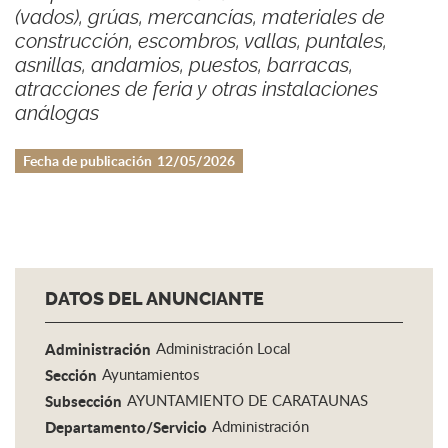
(vados), grúas, mercancías, materiales de
construcción, escombros, vallas, puntales,
asnillas, andamios, puestos, barracas,
atracciones de feria y otras instalaciones
análogas
Fecha de publicación
12/05/2026
DATOS DEL ANUNCIANTE
Administración
Administración Local
Sección
Ayuntamientos
Subsección
AYUNTAMIENTO DE CARATAUNAS
Departamento/Servicio
Administración