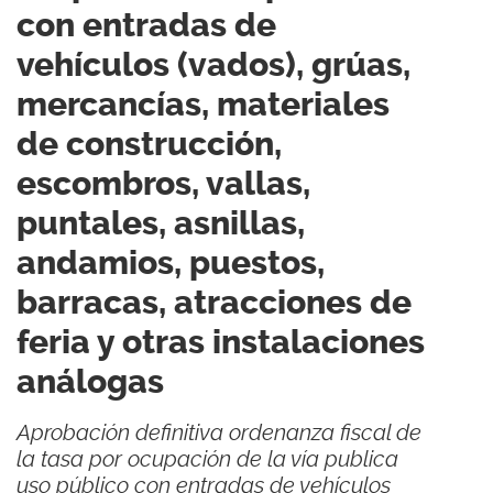
con entradas de
vehículos (vados), grúas,
mercancías, materiales
de construcción,
escombros, vallas,
puntales, asnillas,
andamios, puestos,
barracas, atracciones de
feria y otras instalaciones
análogas
Aprobación definitiva ordenanza fiscal de
la tasa por ocupación de la vía publica
uso público con entradas de vehículos