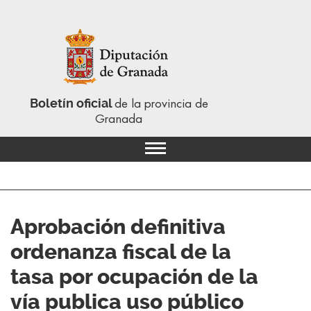
Boletín oficial
de la provincia de
Granada
Aprobación definitiva
ordenanza fiscal de la
tasa por ocupación de la
vía publica uso público