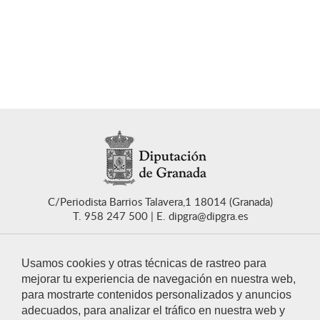
C/Periodista Barrios Talavera,1 18014 (Granada)
T. 958 247 500
E. dipgra@dipgra.es
Usamos cookies y otras técnicas de rastreo para
mejorar tu experiencia de navegación en nuestra web,
para mostrarte contenidos personalizados y anuncios
CONTACTO
adecuados, para analizar el tráfico en nuestra web y