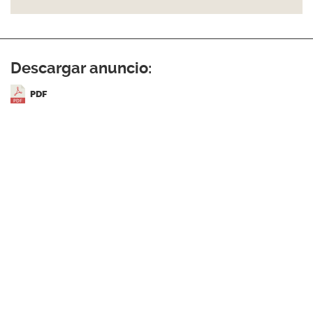
Descargar anuncio:
PDF