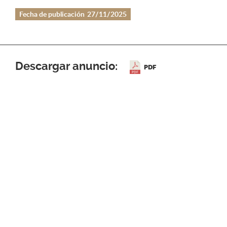
Fecha de publicación
27/11/2025
Descargar anuncio:
PDF