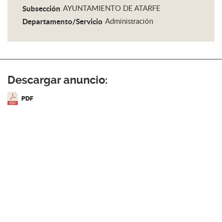
Subsección
AYUNTAMIENTO DE ATARFE
Departamento/Servicio
Administración
Descargar anuncio:
PDF