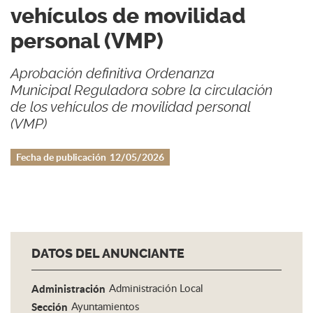
vehículos de movilidad
personal (VMP)
Aprobación definitiva Ordenanza
Municipal Reguladora sobre la circulación
de los vehículos de movilidad personal
(VMP)
Fecha de publicación
12/05/2026
DATOS DEL ANUNCIANTE
Administración
Administración Local
Sección
Ayuntamientos