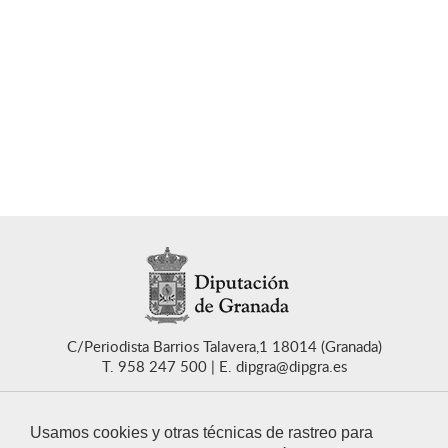
C/Periodista Barrios Talavera,1 18014 (Granada)
T. 958 247 500
E. dipgra@dipgra.es
Usamos cookies y otras técnicas de rastreo para