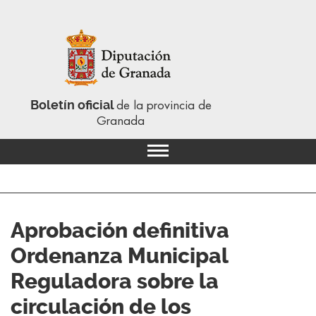
Boletín oficial
de la provincia de
Granada
Aprobación definitiva
Ordenanza Municipal
Reguladora sobre la
circulación de los