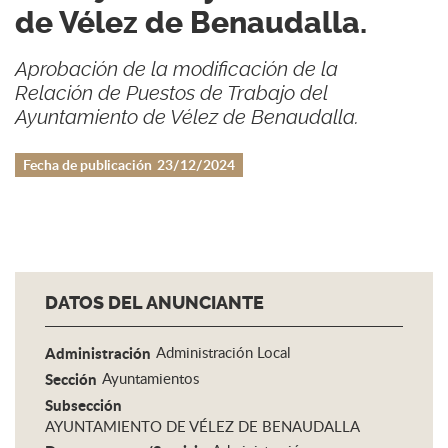
de Vélez de Benaudalla.
Aprobación de la modificación de la
Relación de Puestos de Trabajo del
Ayuntamiento de Vélez de Benaudalla.
Fecha de publicación
23/12/2024
DATOS DEL ANUNCIANTE
Administración
Administración Local
Sección
Ayuntamientos
Subsección
AYUNTAMIENTO DE VÉLEZ DE BENAUDALLA