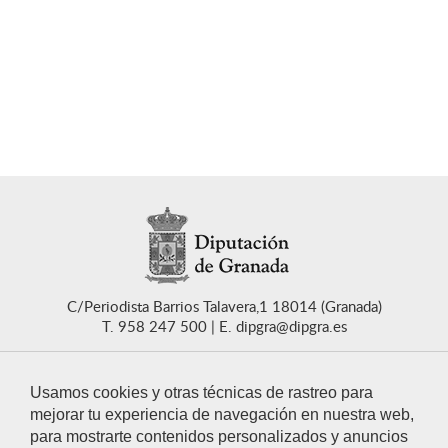
C/Periodista Barrios Talavera,1 18014 (Granada)
T. 958 247 500
E. dipgra@dipgra.es
Usamos cookies y otras técnicas de rastreo para
mejorar tu experiencia de navegación en nuestra web,
para mostrarte contenidos personalizados y anuncios
CONTACTO