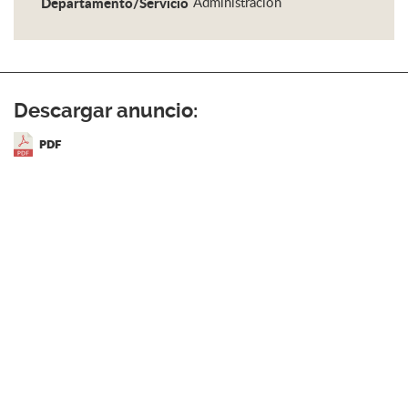
Departamento/Servicio
Administración
Descargar anuncio:
PDF