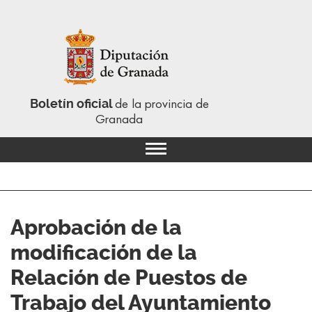
Boletín oficial
de la provincia de
Granada
Aprobación de la
modificación de la
Relación de Puestos de
Trabajo del Ayuntamiento