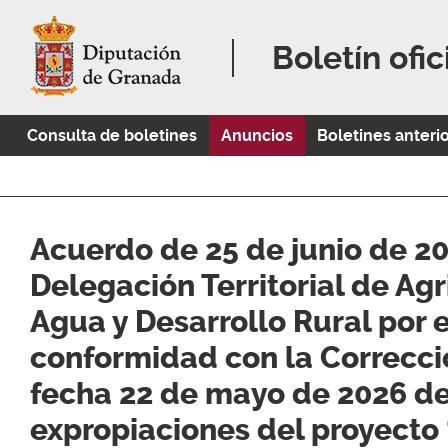
Boletín ofic
Consulta de boletines
Anuncios
Boletines anteri
Acuerdo de 25 de junio de 20
Delegación Territorial de Agr
Agua y Desarrollo Rural por e
conformidad con la Correcci
fecha 22 de mayo de 2026 de
expropiaciones del proyect