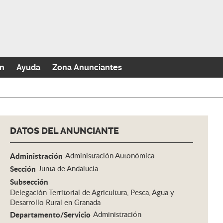
n
Ayuda
Zona Anunciantes
DATOS DEL ANUNCIANTE
Administración
Administración Autonómica
Sección
Junta de Andalucía
Subsección
Delegación Territorial de Agricultura, Pesca, Agua y
Desarrollo Rural en Granada
Departamento/Servicio
Administración