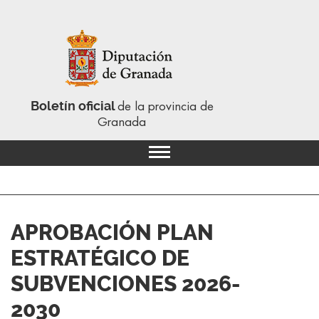
Boletín oficial
de la provincia de
Granada
APROBACIÓN PLAN
ESTRATÉGICO DE
SUBVENCIONES 2026-
2030