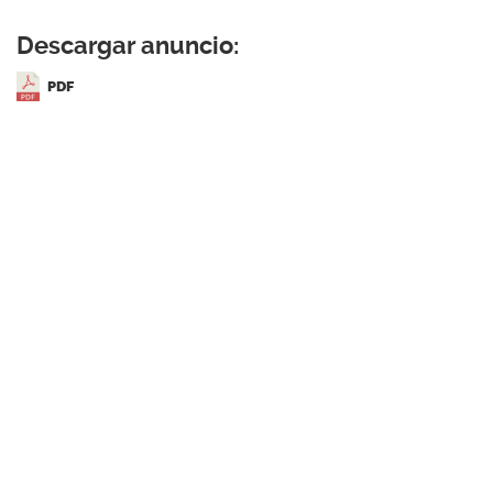
Descargar anuncio:
PDF