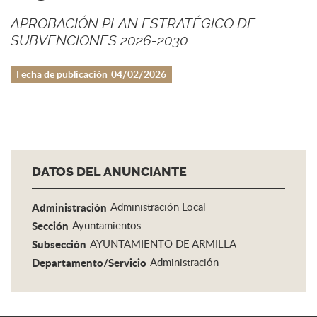
APROBACIÓN PLAN ESTRATÉGICO DE
SUBVENCIONES 2026-2030
Fecha de publicación
04/02/2026
DATOS DEL ANUNCIANTE
Administración
Administración Local
Sección
Ayuntamientos
Subsección
AYUNTAMIENTO DE ARMILLA
Departamento/Servicio
Administración