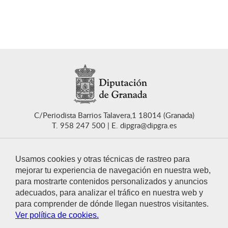
C/Periodista Barrios Talavera,1 18014 (Granada)
T. 958 247 500
E. dipgra@dipgra.es
Usamos cookies y otras técnicas de rastreo para
mejorar tu experiencia de navegación en nuestra web,
para mostrarte contenidos personalizados y anuncios
CONTACTO
adecuados, para analizar el tráfico en nuestra web y
para comprender de dónde llegan nuestros visitantes.
Ver política de cookies.