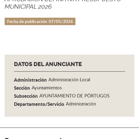
MUNICIPAL 2026
Fecha de publicación
07/05/2026
DATOS DEL ANUNCIANTE
Administración
Administración Local
Sección
Ayuntamientos
Subsección
AYUNTAMIENTO DE PÓRTUGOS
Departamento/Servicio
Administración