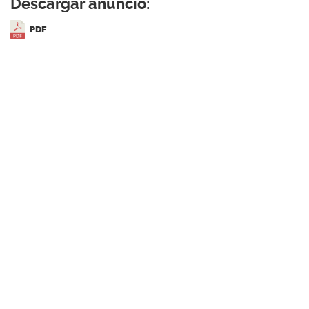
Descargar anuncio:
PDF