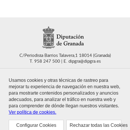
C/Periodista Barrios Talavera,1 18014 (Granada)
T. 958 247 500
E. dipgra@dipgra.es
Usamos cookies y otras técnicas de rastreo para
mejorar tu experiencia de navegación en nuestra web,
para mostrarte contenidos personalizados y anuncios
CONTACTO
adecuados, para analizar el tráfico en nuestra web y
para comprender de dónde llegan nuestros visitantes.
Ver política de cookies.
Configurar Cookies
Rechazar todas las Cookies
© 2021 Diputación de Granada