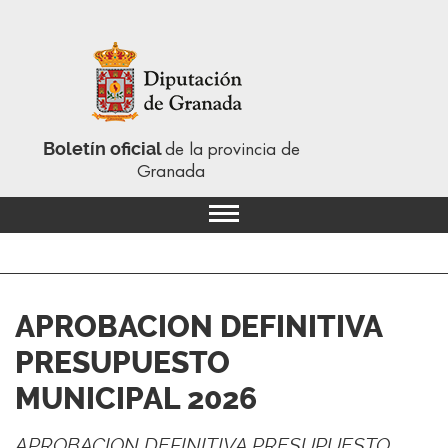
Boletín oficial
de la provincia de
Granada
APROBACION DEFINITIVA
PRESUPUESTO
MUNICIPAL 2026
APROBACION DEFINITIVA PRESUPUESTO