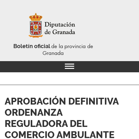
Boletín oficial
de la provincia de
Granada
APROBACIÓN DEFINITIVA
ORDENANZA
REGULADORA DEL
COMERCIO AMBULANTE