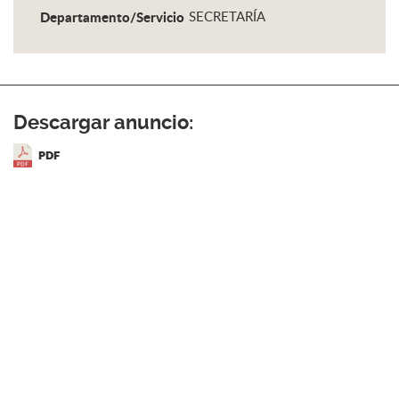
Departamento/Servicio
SECRETARÍA
Descargar anuncio:
PDF