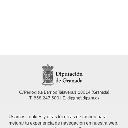
C/Periodista Barrios Talavera,1 18014 (Granada)
T. 958 247 500
E. dipgra@dipgra.es
Usamos cookies y otras técnicas de rastreo para
mejorar tu experiencia de navegación en nuestra web,