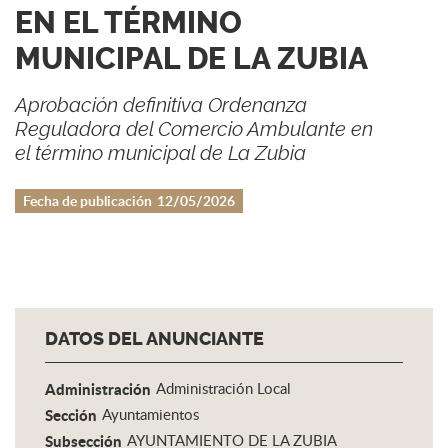
EN EL TÉRMINO
MUNICIPAL DE LA ZUBIA
Aprobación definitiva Ordenanza
Reguladora del Comercio Ambulante en
el término municipal de La Zubia
Fecha de publicación
12/05/2026
DATOS DEL ANUNCIANTE
Administración
Administración Local
Sección
Ayuntamientos
Subsección
AYUNTAMIENTO DE LA ZUBIA