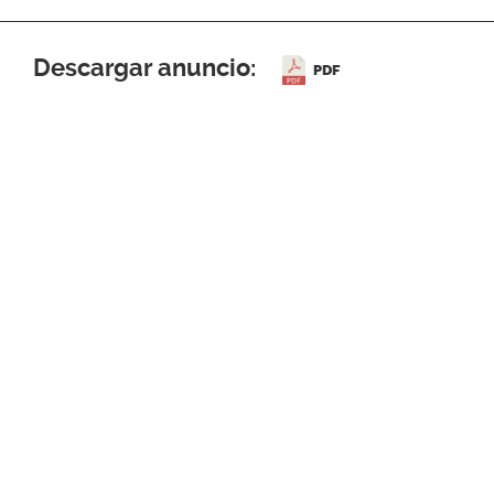
Descargar anuncio:
PDF