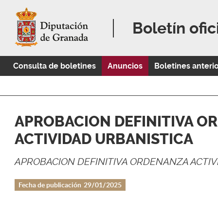
Boletín ofic
Consulta de boletines
Anuncios
Boletines anteri
APROBACION DEFINITIVA O
ACTIVIDAD URBANISTICA
APROBACION DEFINITIVA ORDENANZA ACTIV
Fecha de publicación
29/01/2025