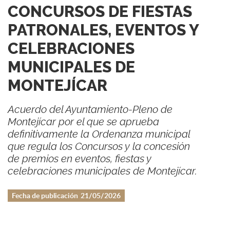
CONCURSOS DE FIESTAS
PATRONALES, EVENTOS Y
CELEBRACIONES
MUNICIPALES DE
MONTEJÍCAR
Acuerdo del Ayuntamiento-Pleno de
Montejícar por el que se aprueba
definitivamente la Ordenanza municipal
que regula los Concursos y la concesión
de premios en eventos, fiestas y
celebraciones municipales de Montejícar.
Fecha de publicación
21/05/2026