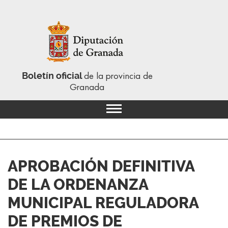
Boletín oficial
de la provincia de
Granada
APROBACIÓN DEFINITIVA
DE LA ORDENANZA
MUNICIPAL REGULADORA
DE PREMIOS DE