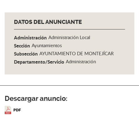
DATOS DEL ANUNCIANTE
Administración
Administración Local
Sección
Ayuntamientos
Subsección
AYUNTAMIENTO DE MONTEJÍCAR
Departamento/Servicio
Administración
Descargar anuncio:
PDF