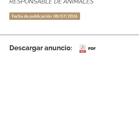
RESPONSABLE DE ANIMALES
Fecha de publicación
08/07/2026
Descargar anuncio:
PDF