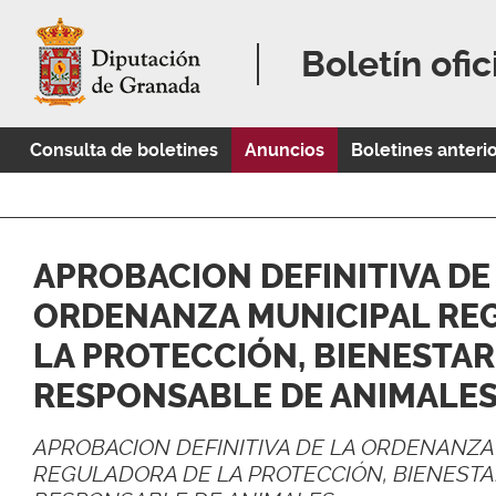
Boletín ofic
Consulta de boletines
Anuncios
Boletines anteri
APROBACION DEFINITIVA DE
ORDENANZA MUNICIPAL RE
LA PROTECCIÓN, BIENESTAR
RESPONSABLE DE ANIMALE
APROBACION DEFINITIVA DE LA ORDENANZA
REGULADORA DE LA PROTECCIÓN, BIENESTA