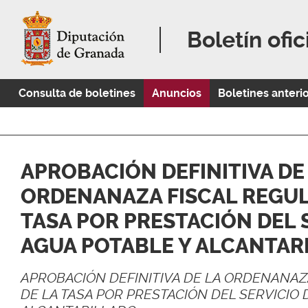
Boletín ofic
Consulta de boletines
Anuncios
Boletines anteri
APROBACIÓN DEFINITIVA DE
ORDENANAZA FISCAL REGUL
TASA POR PRESTACIÓN DEL 
AGUA POTABLE Y ALCANTAR
APROBACIÓN DEFINITIVA DE LA ORDENANA
DE LA TASA POR PRESTACIÓN DEL SERVICIO 