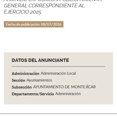
GENERAL CORRESPONDIENTE AL
EJERCICIO 2025
Fecha de publicación
08/07/2026
DATOS DEL ANUNCIANTE
Administración
Administración Local
Sección
Ayuntamientos
Subsección
AYUNTAMIENTO DE MONTEJÍCAR
Departamento/Servicio
Administración