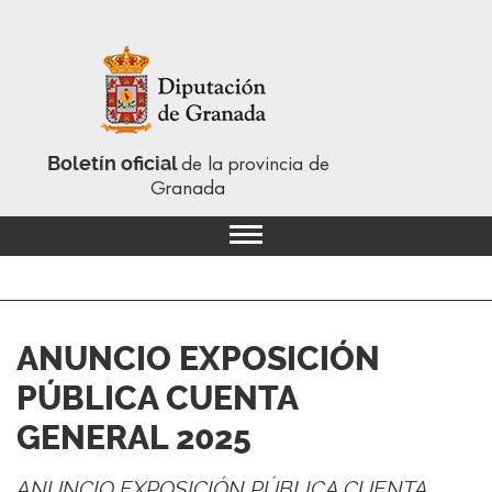
Boletín oficial
de la provincia de
Granada
ANUNCIO EXPOSICIÓN
PÚBLICA CUENTA
GENERAL 2025
ANUNCIO EXPOSICIÓN PÚBLICA CUENTA