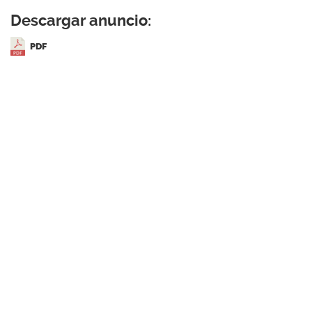
Descargar anuncio:
PDF