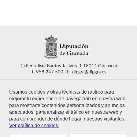
C/Periodista Barrios Talavera,1 18014 (Granada)
T. 958 247 500
E. dipgra@dipgra.es
Usamos cookies y otras técnicas de rastreo para
mejorar tu experiencia de navegación en nuestra web,
para mostrarte contenidos personalizados y anuncios
CONTACTO
adecuados, para analizar el tráfico en nuestra web y
para comprender de dónde llegan nuestros visitantes.
Ver política de cookies.