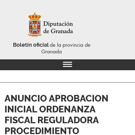
Boletín oficial
de la provincia de
Granada
ANUNCIO APROBACION
INICIAL ORDENANZA
FISCAL REGULADORA
PROCEDIMIENTO