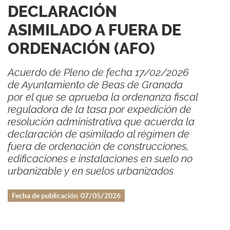
DECLARACIÓN
ASIMILADO A FUERA DE
ORDENACIÓN (AFO)
Acuerdo de Pleno de fecha 17/02/2026
de Ayuntamiento de Beas de Granada
por el que se aprueba la ordenanza fiscal
reguladora de la tasa por expedición de
resolución administrativa que acuerda la
declaración de asimilado al régimen de
fuera de ordenación de construcciones,
edificaciones e instalaciones en suelo no
urbanizable y en suelos urbanizados
Fecha de publicación
07/05/2026