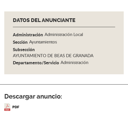
DATOS DEL ANUNCIANTE
Administración
Administración Local
Sección
Ayuntamientos
Subsección
AYUNTAMIENTO DE BEAS DE GRANADA
Departamento/Servicio
Administración
Descargar anuncio:
PDF