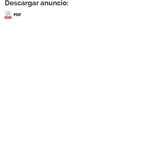
Descargar anuncio:
PDF