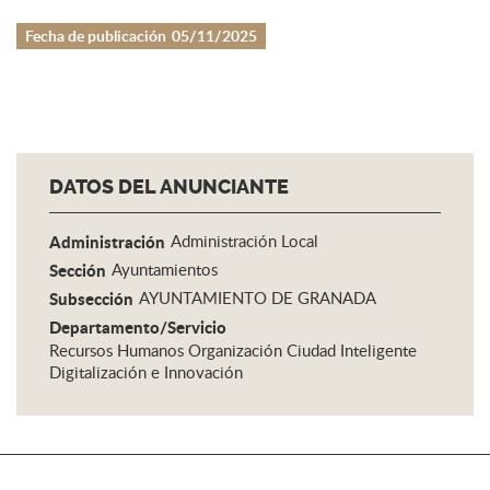
Fecha de publicación
05/11/2025
DATOS DEL ANUNCIANTE
Administración
Administración Local
Sección
Ayuntamientos
Subsección
AYUNTAMIENTO DE GRANADA
Departamento/Servicio
Recursos Humanos Organización Ciudad Inteligente
Digitalización e Innovación