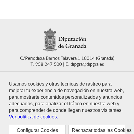
C/Periodista Barrios Talavera,1 18014 (Granada)
T. 958 247 500
E. dipgra@dipgra.es
Usamos cookies y otras técnicas de rastreo para
mejorar tu experiencia de navegación en nuestra web,
para mostrarte contenidos personalizados y anuncios
CONTACTO
adecuados, para analizar el tráfico en nuestra web y
para comprender de dónde llegan nuestros visitantes.
Ver política de cookies.
Configurar Cookies
Rechazar todas las Cookies