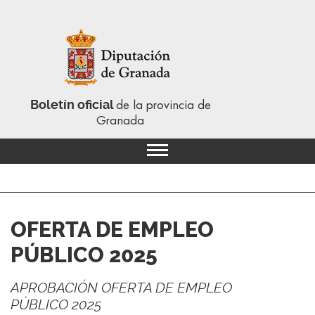
Boletín oficial
de la provincia de
Granada
OFERTA DE EMPLEO
PÚBLICO 2025
APROBACIÓN OFERTA DE EMPLEO
PÚBLICO 2025