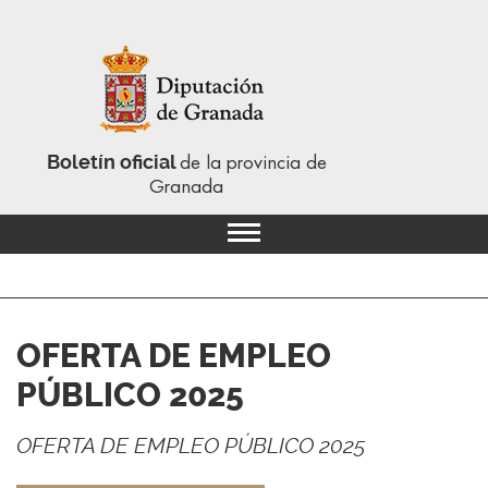
Boletín oficial
de la provincia de
Granada
OFERTA DE EMPLEO
PÚBLICO 2025
OFERTA DE EMPLEO PÚBLICO 2025