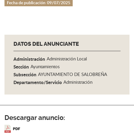
Fecha de publicación
09/07/2025
DATOS DEL ANUNCIANTE
Administración
Administración Local
Sección
Ayuntamientos
Subsección
AYUNTAMIENTO DE SALOBREÑA
Departamento/Servicio
Administración
Descargar anuncio:
PDF